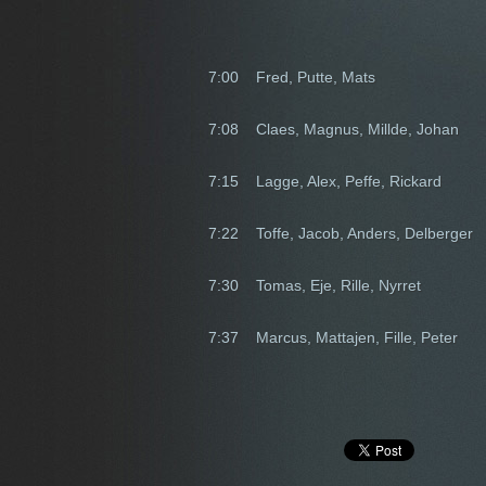
7:00 Fred, Putte, Mats
7:08 Claes, Magnus, Millde, Johan
7:15 Lagge, Alex, Peffe, Rickard
7:22 Toffe, Jacob, Anders, Delberger
7:30 Tomas, Eje, Rille, Nyrret
7:37 Marcus, Mattajen, Fille, Peter